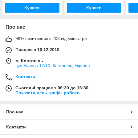
Купити
Купити
Про нас
98% позитивних з 203 відгуків за рік
Працює з 10.12.2010
м. Костопіль
вул.Бурова 17/10, Костопіль, Україна
Контакти
Сьогодні працює з 09:30 до 16:30
Показати весь графік роботи
Про нас
Контакти