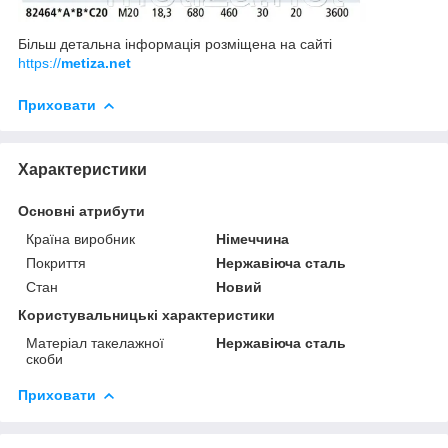
Більш детальна інформація розміщена на сайті
https://
metiza.net
Приховати
Характеристики
Основні атрибути
Країна виробник
Німеччина
Покриття
Нержавіюча сталь
Стан
Новий
Користувальницькі характеристики
Матеріал такелажної
Нержавіюча сталь
скоби
Приховати