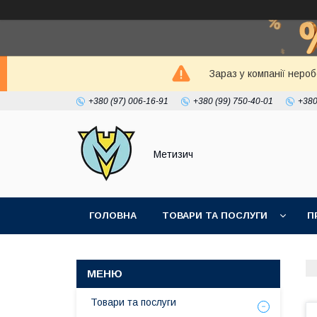
Зараз у компанії неро
+380 (97) 006-16-91
+380 (99) 750-40-01
+380
Метизич
ГОЛОВНА
ТОВАРИ ТА ПОСЛУГИ
П
Товари та послуги