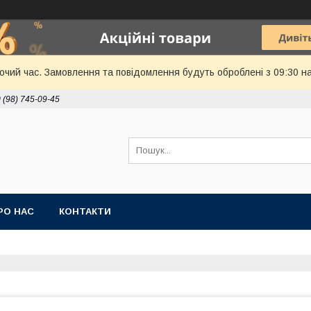
бочий час. Замовлення та повідомлення будуть оброблені з 09:30 н
 (98) 745-09-45
РО НАС
КОНТАКТИ