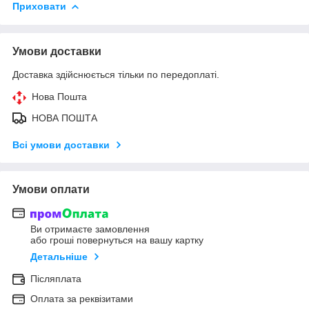
Приховати
Умови доставки
Доставка здійснюється тільки по передоплаті.
Нова Пошта
НОВА ПОШТА
Всі умови доставки
Умови оплати
Ви отримаєте замовлення
або гроші повернуться на вашу картку
Детальніше
Післяплата
Оплата за реквізитами