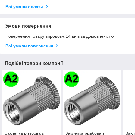
Всі умови оплати
Умови повернення
Повернення товару впродовж 14 днів за домовленістю
Всі умови повернення
Подібні товари компанії
Заклепка різьбова з
Заклепка різьбова з
Закл