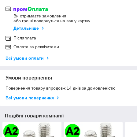
Ви отримаєте замовлення
або гроші повернуться на вашу картку
Детальніше
Післяплата
Оплата за реквізитами
Всі умови оплати
Умови повернення
Повернення товару впродовж 14 днів за домовленістю
Всі умови повернення
Подібні товари компанії