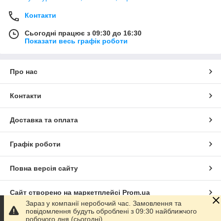
Контакти
Сьогодні працює з 09:30 до 16:30
Показати весь графік роботи
Про нас
Контакти
Доставка та оплата
Графік роботи
Повна версія сайту
Сайт створено на маркетплейсі
Prom.ua
Зараз у компанії неробочий час. Замовлення та
повідомлення будуть оброблені з 09:30 найближчого
Політика конфіденційності
робочого дня (сьогодні).