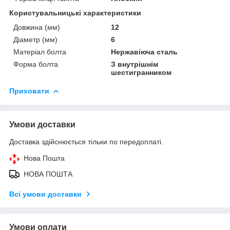
Користувальницькі характеристики
Довжина (мм)
12
Діаметр (мм)
6
Матеріал болта
Нержавіюча сталь
Форма болта
З внутрішнім
шестигранником
Приховати
Умови доставки
Доставка здійснюється тільки по передоплаті.
Нова Пошта
НОВА ПОШТА
Всі умови доставки
Умови оплати