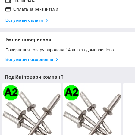
Післяплата
Оплата за реквізитами
Всі умови оплати
Умови повернення
Повернення товару впродовж 14 днів за домовленістю
Всі умови повернення
Подібні товари компанії