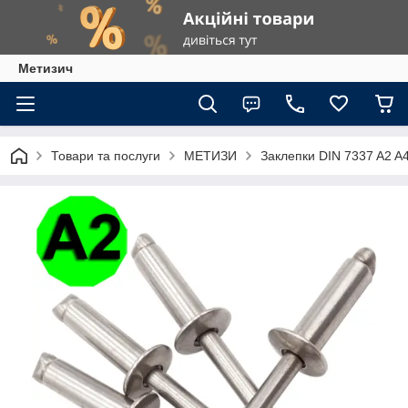
Метизич
Товари та послуги
МЕТИЗИ
Заклепки DIN 7337 A2 A