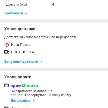
Діаметр (мм)
4
Приховати
Умови доставки
Доставка здійснюється тільки по передоплаті.
Нова Пошта
НОВА ПОШТА
Всі умови доставки
Умови оплати
Ви отримаєте замовлення
або гроші повернуться на вашу картку
Детальніше