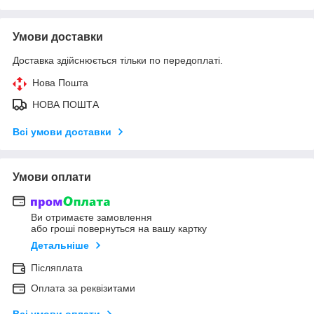
Умови доставки
Доставка здійснюється тільки по передоплаті.
Нова Пошта
НОВА ПОШТА
Всі умови доставки
Умови оплати
Ви отримаєте замовлення
або гроші повернуться на вашу картку
Детальніше
Післяплата
Оплата за реквізитами