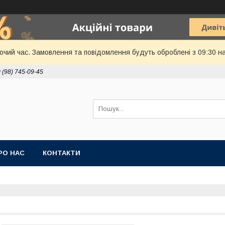
бочий час. Замовлення та повідомлення будуть оброблені з 09:30 н
 (98) 745-09-45
РО НАС
КОНТАКТИ