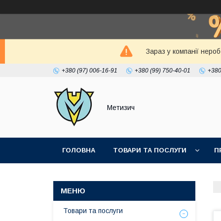
Зараз у компанії неро
+380 (97) 006-16-91
+380 (99) 750-40-01
+380
Метизич
ГОЛОВНА
ТОВАРИ ТА ПОСЛУГИ
П
Товари та послуги