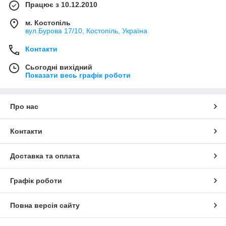
Працює з 10.12.2010
м. Костопіль
вул.Бурова 17/10, Костопіль, Україна
Контакти
Сьогодні вихідний
Показати весь графік роботи
Про нас
Контакти
Доставка та оплата
Графік роботи
Повна версія сайту