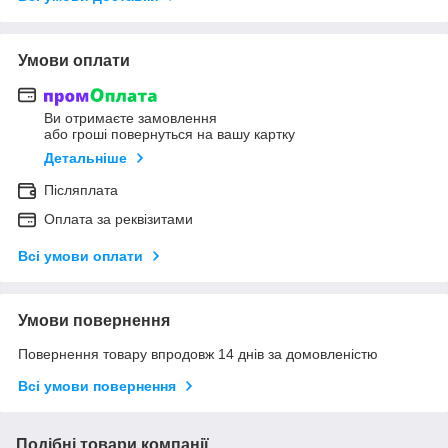
Умови оплати
Ви отримаєте замовлення
або гроші повернуться на вашу картку
Детальніше
Післяплата
Оплата за реквізитами
Всі умови оплати
Умови повернення
Повернення товару впродовж 14 днів за домовленістю
Всі умови повернення
Подібні товари компанії