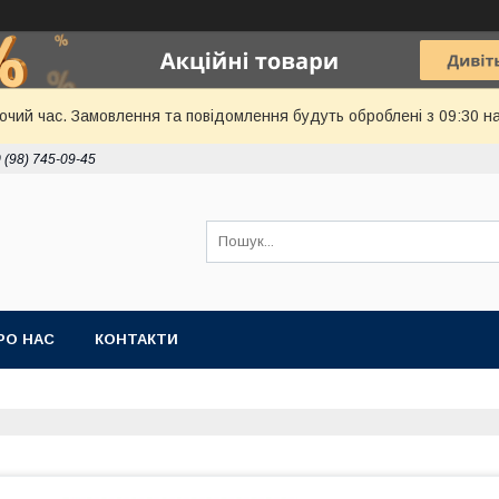
бочий час. Замовлення та повідомлення будуть оброблені з 09:30 н
 (98) 745-09-45
РО НАС
КОНТАКТИ