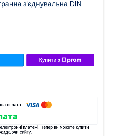
гранна з'єднувальна DIN
Купити з
 електронні платежі. Тепер ви можете купити
окидаючи сайту.