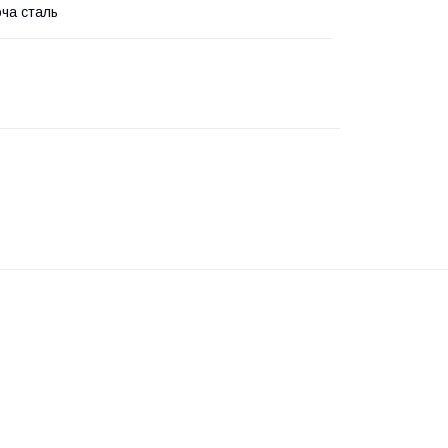
ча сталь