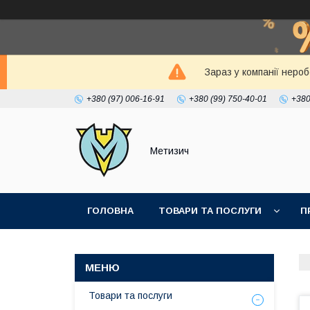
Зараз у компанії неро
+380 (97) 006-16-91
+380 (99) 750-40-01
+380
Метизич
ГОЛОВНА
ТОВАРИ ТА ПОСЛУГИ
П
Товари та послуги