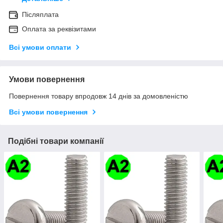
Післяплата
Оплата за реквізитами
Всі умови оплати
Умови повернення
Повернення товару впродовж 14 днів за домовленістю
Всі умови повернення
Подібні товари компанії