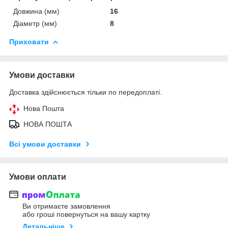
Довжина (мм)
16
Діаметр (мм)
8
Приховати
Умови доставки
Доставка здійснюється тільки по передоплаті.
Нова Пошта
НОВА ПОШТА
Всі умови доставки
Умови оплати
Ви отримаєте замовлення
або гроші повернуться на вашу картку
Детальніше