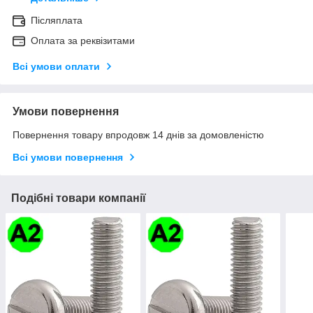
Післяплата
Оплата за реквізитами
Всі умови оплати
Умови повернення
Повернення товару впродовж 14 днів за домовленістю
Всі умови повернення
Подібні товари компанії