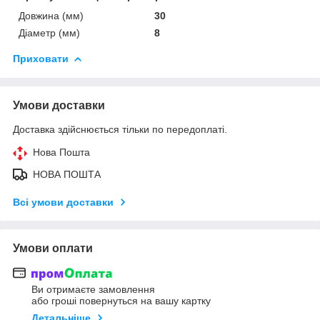
Довжина (мм)
30
Діаметр (мм)
8
Приховати
Умови доставки
Доставка здійснюється тільки по передоплаті.
Нова Пошта
НОВА ПОШТА
Всі умови доставки
Умови оплати
Ви отримаєте замовлення
або гроші повернуться на вашу картку
Детальніше