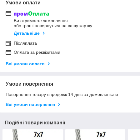
Умови оплати
Ви отримаєте замовлення
або гроші повернуться на вашу картку
Детальніше
Післяплата
Оплата за реквізитами
Всі умови оплати
Умови повернення
Повернення товару впродовж 14 днів за домовленістю
Всі умови повернення
Подібні товари компанії