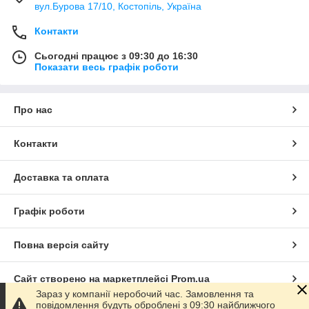
вул.Бурова 17/10, Костопіль, Україна
Контакти
Сьогодні працює з 09:30 до 16:30
Показати весь графік роботи
Про нас
Контакти
Доставка та оплата
Графік роботи
Повна версія сайту
Сайт створено на маркетплейсі
Prom.ua
Зараз у компанії неробочий час. Замовлення та
повідомлення будуть оброблені з 09:30 найближчого