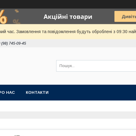
чий час. Замовлення та повідомлення будуть оброблені з 09:30 най
 (98) 745-09-45
РО НАС
КОНТАКТИ