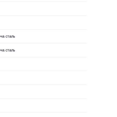
ча сталь
ча сталь