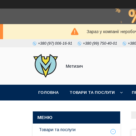
Зараз у компанії неробо
+380 (97) 006-16-91
+380 (99) 750-40-01
+380
Метизич
ГОЛОВНА
ТОВАРИ ТА ПОСЛУГИ
П
Товари та послуги