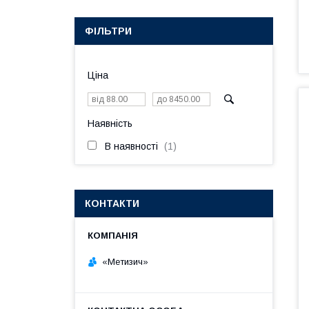
ФІЛЬТРИ
Ціна
Наявність
В наявності
1
КОНТАКТИ
«Метизич»