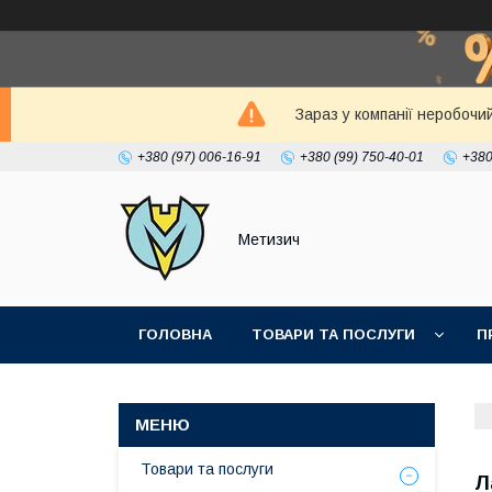
Зараз у компанії неробочи
+380 (97) 006-16-91
+380 (99) 750-40-01
+380
Метизич
ГОЛОВНА
ТОВАРИ ТА ПОСЛУГИ
П
Товари та послуги
Л